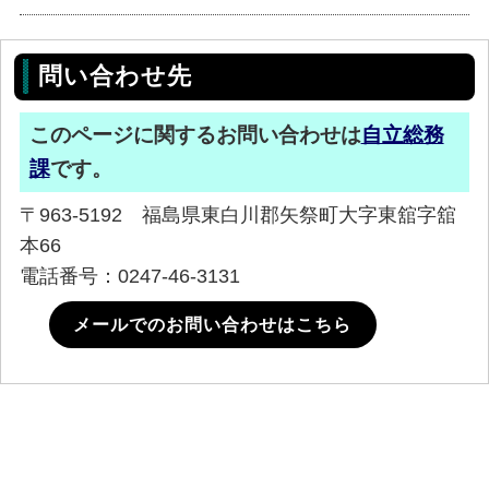
問い合わせ先
このページに関するお問い合わせは
自立総務
課
です。
〒963-5192 福島県東白川郡矢祭町大字東舘字舘
本66
電話番号：0247-46-3131
メールでのお問い合わせはこちら