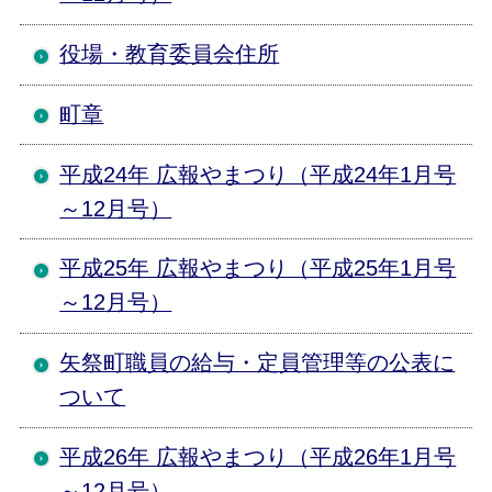
役場・教育委員会住所
町章
平成24年 広報やまつり（平成24年1月号
～12月号）
平成25年 広報やまつり（平成25年1月号
～12月号）
矢祭町職員の給与・定員管理等の公表に
ついて
平成26年 広報やまつり（平成26年1月号
～12月号）