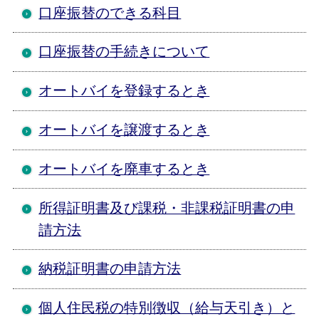
口座振替のできる科目
口座振替の手続きについて
オートバイを登録するとき
オートバイを譲渡するとき
オートバイを廃車するとき
所得証明書及び課税・非課税証明書の申
請方法
納税証明書の申請方法
個人住民税の特別徴収（給与天引き）と