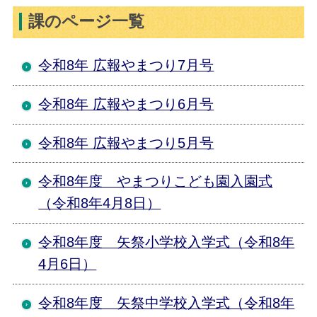
課のページ一覧
令和8年 広報やまつり7月号
令和8年 広報やまつり6月号
令和8年 広報やまつり5月号
令和8年度 やまつりこども園入園式
（令和8年4月8日）
令和8年度 矢祭小学校入学式（令和8年
4月6日）
令和8年度 矢祭中学校入学式（令和8年