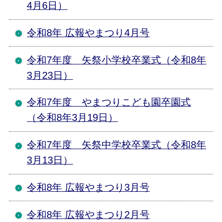
4月6日）
令和8年 広報やまつり4月号
令和7年度 矢祭小学校卒業式（令和8年
3月23日）
令和7年度 やまつりこども園卒園式
（令和8年3月19日）
令和7年度 矢祭中学校卒業式（令和8年
3月13日）
令和8年 広報やまつり3月号
令和8年 広報やまつり2月号