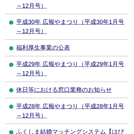
～12月号）
平成30年 広報やまつり（平成30年1月号
～12月号）
福利厚生事業の公表
平成29年 広報やまつり（平成29年1月号
～12月号）
休日等における窓口業務のお知らせ
平成28年 広報やまつり（平成28年1月号
～12月号）
ふくしま結婚マッチングシステム【はぴ