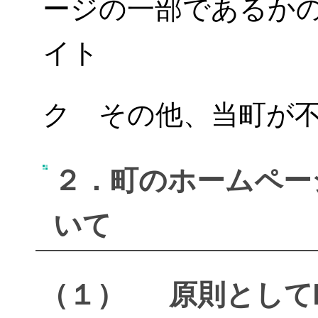
ージの一部であるか
イト
ク その他、当町が
２．町のホームペー
いて
（１） 原則として