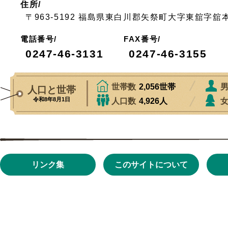
住所/
〒963-5192 福島県東白川郡矢祭町大字東舘字舘
電話番号/
FAX番号/
0247-46-3131
0247-46-3155
リンク集
このサイトについて