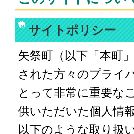
サイトポリシー
矢祭町（以下「本町
された方々のプライ
とって非常に重要な
供いただいた個人情
以下のような取り扱