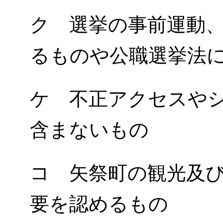
ク 選挙の事前運動
るものや公職選挙法
ケ 不正アクセスや
含まないもの
コ 矢祭町の観光及
要を認めるもの