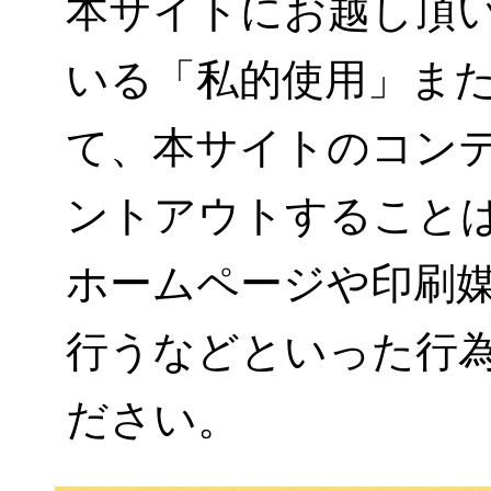
本サイトにお越し頂
いる「私的使用」ま
て、本サイトのコン
ントアウトすること
ホームページや印刷
行うなどといった行
ださい。