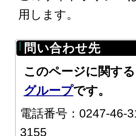
用します。
問い合わせ先
このページに関する
グループ
です。
電話番号：0247-46-
3155