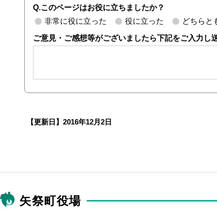
Q.このページはお役に立ちましたか？
非常に役に立った
役に立った
どちらと
ご意見・ご感想等がございましたら下記をご入力し
【更新日】
2016年12月2日
矢祭町役場