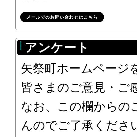
メールでのお問い合わせはこちら
アンケート
矢祭町ホームページ
皆さまのご意見・ご
なお、この欄からの
んのでご了承くださ