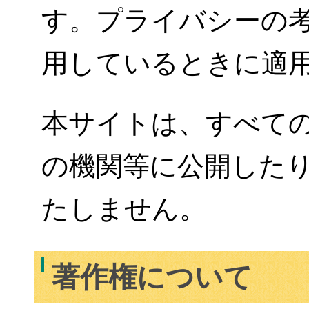
す。プライバシーの
用しているときに適
本サイトは、すべて
の機関等に公開した
たしません。
著作権について