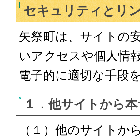
セキュリティとリ
矢祭町は、サイトの
いアクセスや個人情
電子的に適切な手段
１．他サイトから本
（１）他のサイトか