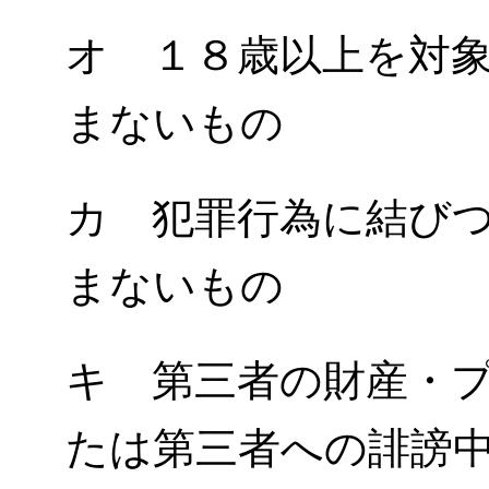
オ １８歳以上を対
まないもの
カ 犯罪行為に結び
まないもの
キ 第三者の財産・
たは第三者への誹謗