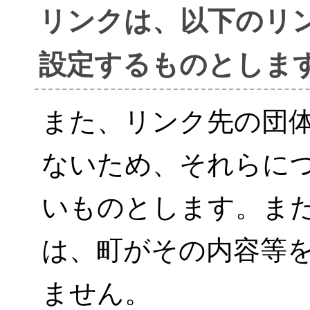
リンクは、以下のリ
設定するものとしま
また、リンク先の団
ないため、それらに
いものとします。ま
は、町がその内容等
ません。