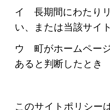
イ 長期間にわたり
い、または当該サイ
ウ 町がホームペー
あると判断したとき
このサイトポリシー