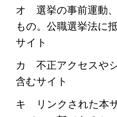
オ 選挙の事前運動
もの。公職選挙法に
サイト
カ 不正アクセスや
含むサイト
キ リンクされた本