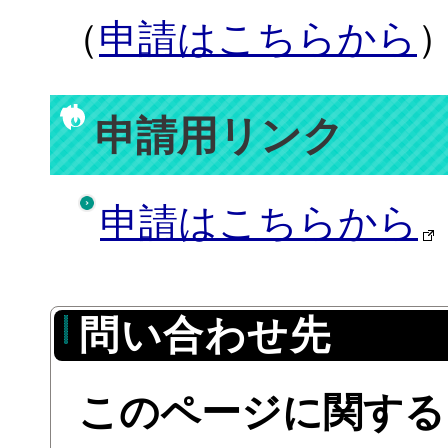
（
申請はこちらから
申請用リンク
申請はこちらから
問い合わせ先
このページに関する