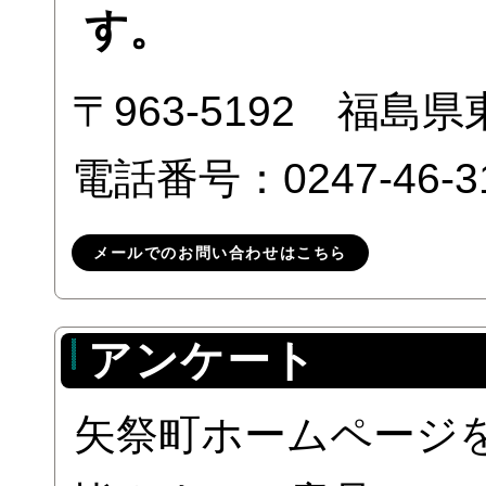
す。
〒963-5192 福
電話番号：0247-46-3
メールでのお問い合わせはこちら
アンケート
矢祭町ホームページ