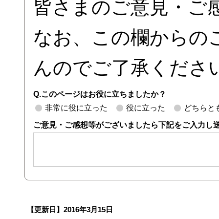
皆さまのご意見・ご
なお、この欄からの
んのでご了承くださ
Q.このページはお役に立ちましたか？
非常に役に立った
役に立った
どちらと
ご意見・ご感想等がございましたら下記をご入力し
【更新日】
2016年3月15日