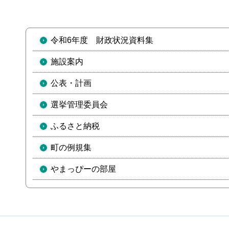
令和6年度 財政状況資料集
施設案内
公表・計画
選挙管理委員会
ふるさと納税
町の例規集
やまっぴーの部屋