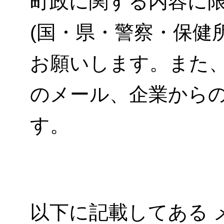
町政に関する内容に
(国・県・警察・保健
お願いします。また
のメール、企業から
す。
以下に記載してある 