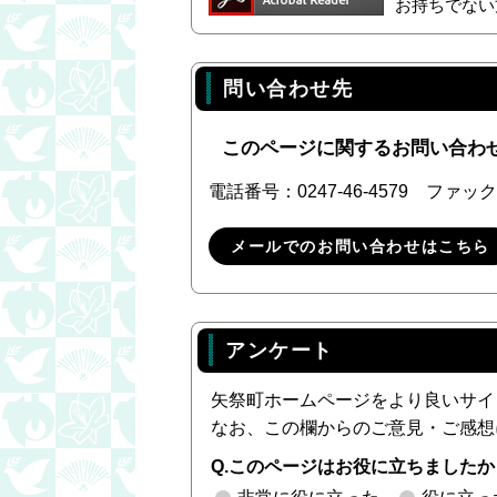
お持ちでない
問い合わせ先
このページに関するお問い合わ
電話番号：0247-46-4579 ファックス
メールでのお問い合わせはこちら
アンケート
矢祭町ホームページをより良いサイ
なお、この欄からのご意見・ご感想
Q.このページはお役に立ちましたか