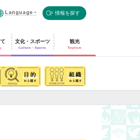
Language
情報を探す
育て
文化・スポーツ
観光
g
Culture・Sports
Tourism