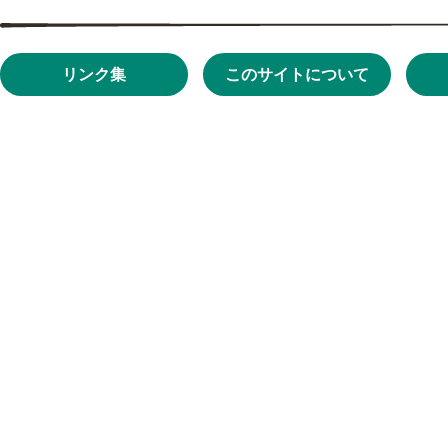
リンク集
このサイトについて