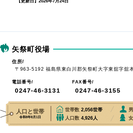
【更新日】
2026年7月24日
矢祭町役場
住所/
〒963-5192 福島県東白川郡矢祭町大字東舘字舘
電話番号/
FAX番号/
0247-46-3131
0247-46-3155