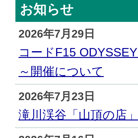
お知らせ
2026年7月29日
コードF15 ODYS
～開催について
2026年7月23日
滝川渓谷「山頂の店