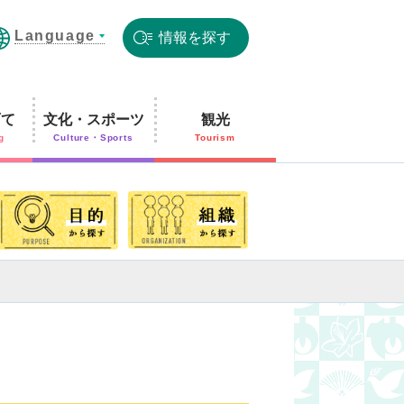
Language
情報を探す
育て
文化・スポーツ
観光
g
Culture・Sports
Tourism