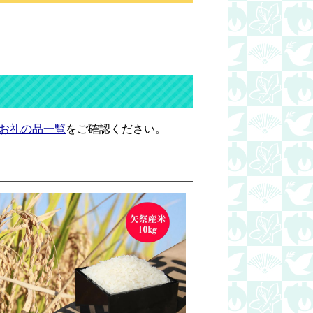
お礼の品一覧
をご確認ください。