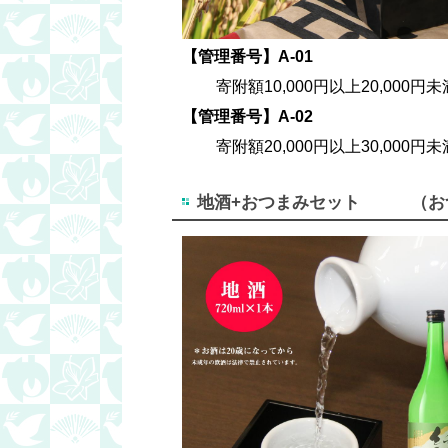
【管理番号】A-01
寄附額10,000円以上20,000円未
【管理番号】A-02
寄附額20,000円以上30,000円未
地酒+おつまみセット （おつ