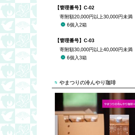
【管理番号】C-02
寄附額20,000円以上30,000円未満
6個入2箱
【管理番号】C-03
寄附額30,000円以上40,000円未満
6個入3箱
やまつりの冷んやり珈琲