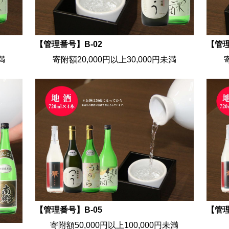
【管理番号】B-02
【管理
満
寄附額20,000円以上30,000円未満
【管理番号】B-05
【管理
寄附額50,000円以上100,000円未満