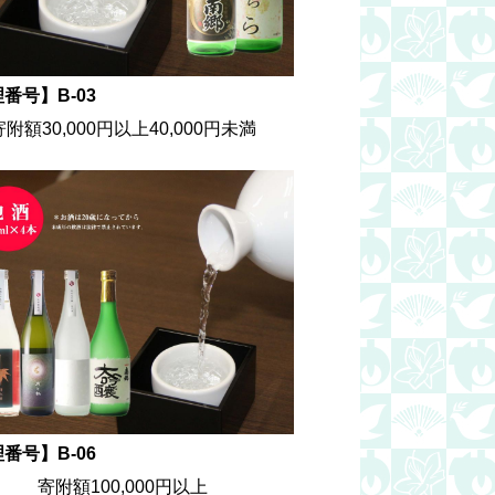
番号】B-03
寄附額30,000円以上40,000円未満
番号】B-06
寄附額100,000円以上