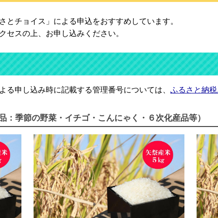
さとチョイス」による申込をおすすめしています。
クセスの上、お申し込みください。
よる申し込み時に記載する管理番号については、
ふるさと納税
：季節の野菜・イチゴ・こんにゃく・６次化産品等）