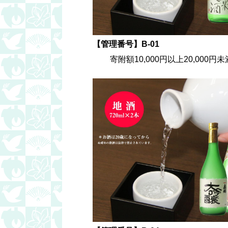
【管理番号】B-01
寄附額10,000円以上20,000円未