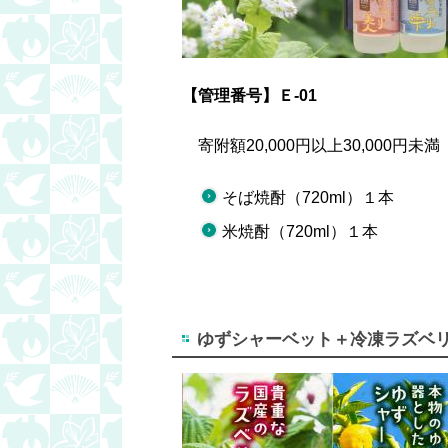
【管理番号】Ｅ-01
寄附額20,000円以上30,000円未満
そば焼酎（720ml）１本
米焼酎（720ml）１本
ゆずシャーベット＋冷凍ラズベリ