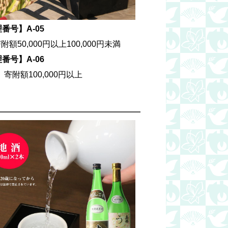
番号】A-05
附額50,000円以上100,000円未満
番号】A-06
額100,000円以上