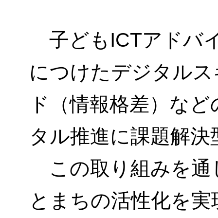
子どもICTアドバ
につけたデジタルス
ド（情報格差）など
タル推進に課題解決
この取り組みを通
とまちの活性化を実