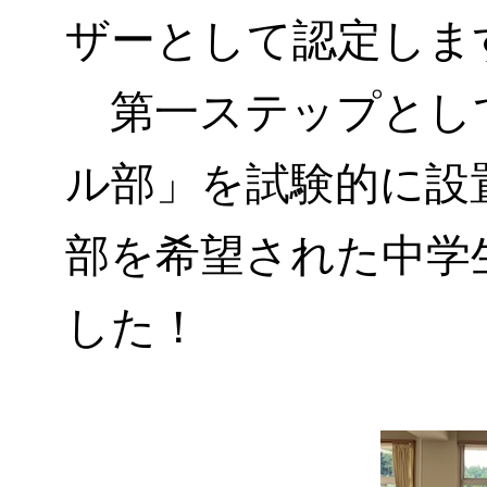
ザーとして認定しま
第一ステップとし
ル部」を試験的に設
部を希望された中学
した！