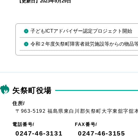
【更新日】
2023年9月29日
子どもICTアドバイザー認定プロジェクト開始
令和２年度矢祭町障害者就労施設等からの物品
矢祭町役場
住所/
〒963-5192 福島県東白川郡矢祭町大字東舘字舘
電話番号/
FAX番号/
0247-46-3131
0247-46-3155