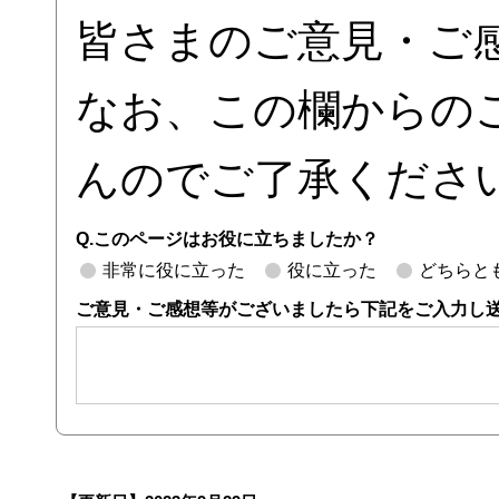
皆さまのご意見・ご
なお、この欄からの
んのでご了承くださ
Q.このページはお役に立ちましたか？
非常に役に立った
役に立った
どちらと
ご意見・ご感想等がございましたら下記をご入力し