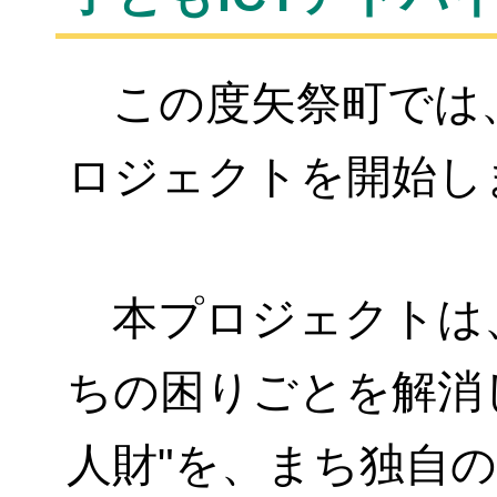
この度矢祭町では、
ロジェクトを開始し
本プロジェクトは、
ちの困りごとを解消
人財"を、
まち独自の