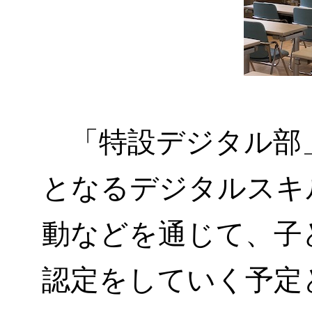
「特設デジタル部
となるデジタルスキ
動などを通じて、
子
認定をしていく予定