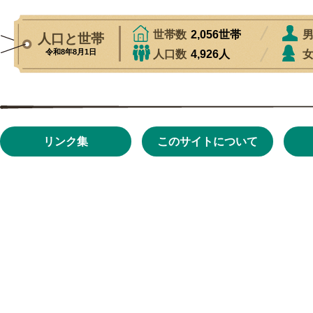
リンク集
このサイトについて