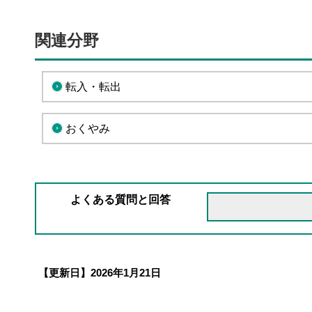
関連分野
転入・転出
おくやみ
よくある質問と回答
【更新日】
2026年1月21日