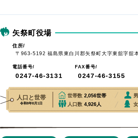
矢祭町役場
住所/
〒963-5192 福島県東白川郡矢祭町大字東舘字舘
電話番号/
FAX番号/
0247-46-3131
0247-46-3155