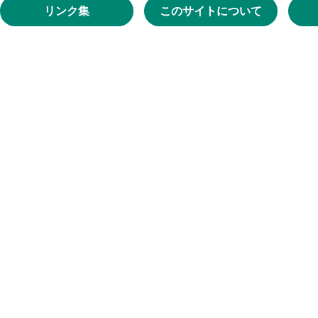
リンク集
このサイトについて