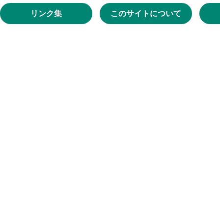
リンク集
このサイトについて