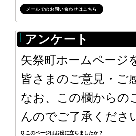
メールでのお問い合わせはこちら
アンケート
矢祭町ホームページ
皆さまのご意見・ご
なお、この欄からの
んのでご了承くださ
Q.このページはお役に立ちましたか？