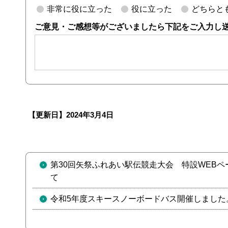
非常に役に立った
役に立った
どちらと
ご意見・ご感想等がございましたら下記をご入力し
【更新日】
2024年3月4日
第30回矢祭ふれあい駅伝競走大会 特設WEBペ
て
令和5年度スキースノーボードバス開催しました