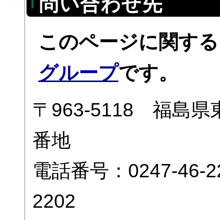
問い合わせ先
このページに関する
グループ
です。
〒963-5118 福
番地
電話番号：0247-46-
2202