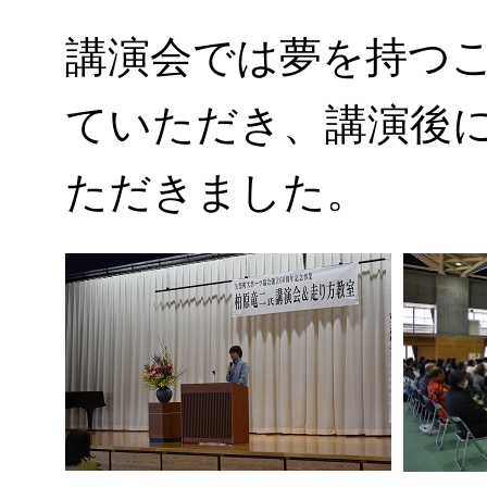
講演会では夢を持つ
ていただき、講演後
ただきました。