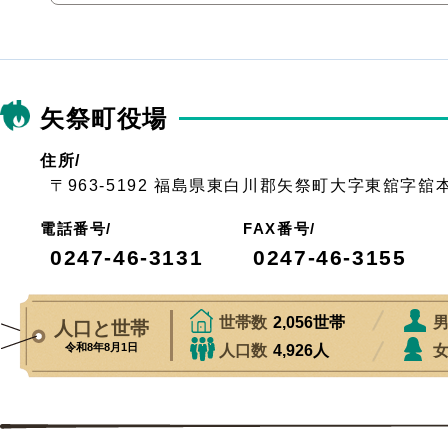
矢祭町役場
住所/
〒963-5192 福島県東白川郡矢祭町大字東舘字舘
電話番号/
FAX番号/
0247-46-3131
0247-46-3155