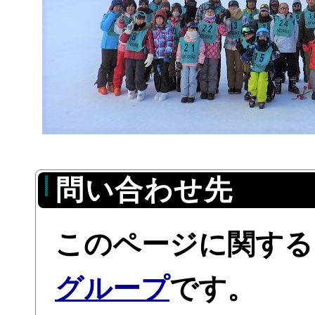
問い合わせ先
このページに関する
グループ
です。