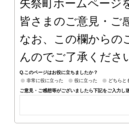
矢祭町ホームページ
皆さまのご意見・ご
なお、この欄からの
んのでご了承くださ
Q.このページはお役に立ちましたか？
非常に役に立った
役に立った
どちらと
ご意見・ご感想等がございましたら下記をご入力し