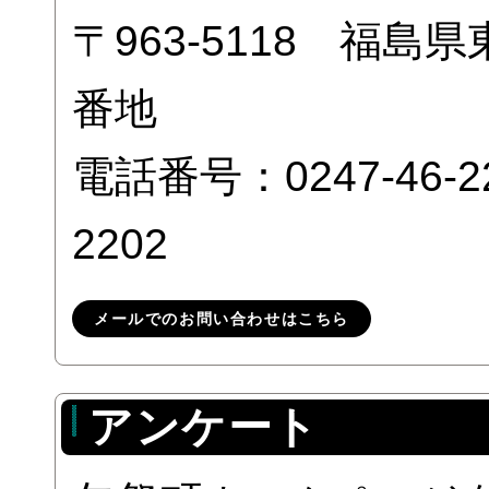
〒963-5118 福
番地
電話番号：0247-46-
2202
メールでのお問い合わせはこちら
アンケート