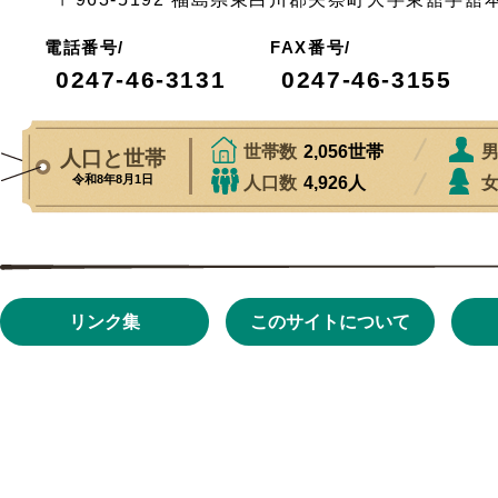
電話番号/
FAX番号/
0247-46-3131
0247-46-3155
リンク集
このサイトについて