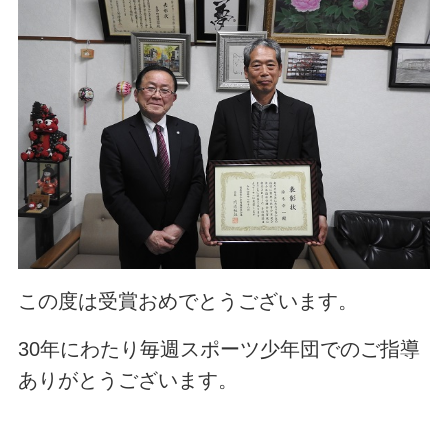
この度は受賞おめでとうございます。
30年にわたり毎週スポーツ少年団でのご指導
ありがとうございます。