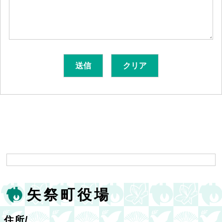
矢祭町役場
住所/