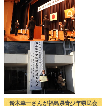
鈴木幸一さんが福島県青少年県民会