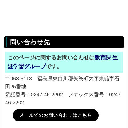
問い合わせ先
このページに関するお問い合わせは
教育課 生
涯学習グループ
です。
〒963-5118 福島県東白川郡矢祭町大字東舘字石
田25番地
電話番号：0247-46-2202 ファックス番号：0247-
46-2202
メールでのお問い合わせはこちら