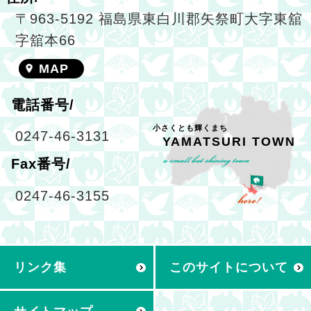
〒963-5192 福島県東白川郡矢祭町大字東舘
字舘本66
MAP
電話番号/
小さくとも輝くまち
0247-46-3131
YAMATSURI TOWN
Fax番号/
0247-46-3155
リンク集
このサイトについて