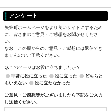
アンケート
矢祭町ホームページをより良いサイトにするため
に、皆さまのご意見・ご感想をお聞かせくださ
い。
なお、この欄からのご意見・ご感想には返信でき
ませんのでご了承ください。
Q.このページはお役に立ちましたか？
非常に役に立った
役に立った
どちらと
もいえない
役に立たなかった
ご意見・ご感想等がございましたら下記をご入力
し送信ください。