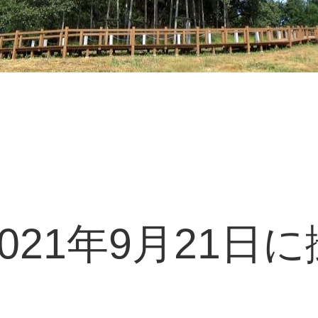
021年9月21日