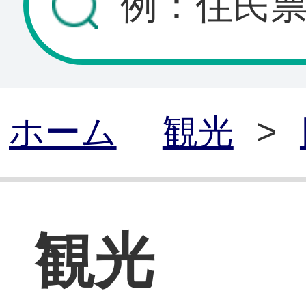
ホーム
観光
>
観光