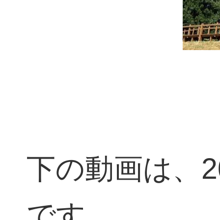
下の動画は、2
です。