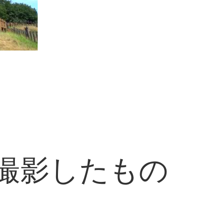
に撮影したもの