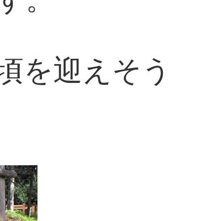
頃を迎えそう