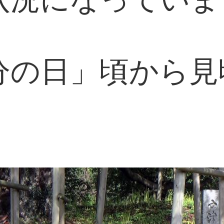
分の日」頃から見