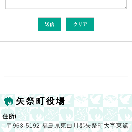
矢祭町役場
住所/
〒963-5192 福島県東白川郡矢祭町大字東舘