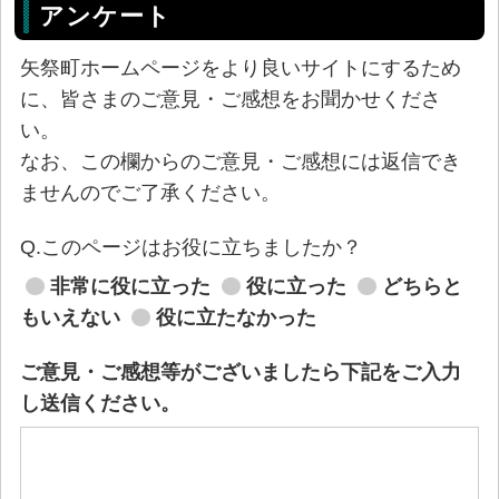
アンケート
矢祭町ホームページをより良いサイトにするため
に、皆さまのご意見・ご感想をお聞かせくださ
い。
なお、この欄からのご意見・ご感想には返信でき
ませんのでご了承ください。
Q.このページはお役に立ちましたか？
非常に役に立った
役に立った
どちらと
もいえない
役に立たなかった
ご意見・ご感想等がございましたら下記をご入力
し送信ください。