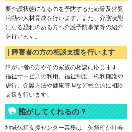
要介護状態になるのを予防するため普及啓発
活動や人材育成を行います。また、介護状態
になる恐れのある方へ介護予防事業等の紹介
を行います。
障害者の方の相談支援を行います
障がい者の方やその家族の相談に応じます。
福祉サービスの利用、福祉制度、権利擁護や
虐待、介護方法や健康管理など総合的に相談
支援を行います。
誰がしてくれるの？
地域包括支援センター業務は、矢祭町が社会