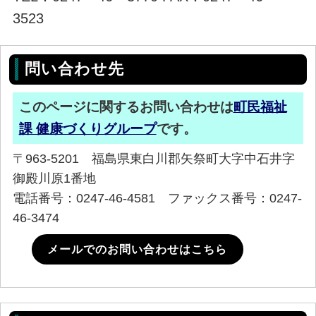
3523
問い合わせ先
このページに関するお問い合わせは
町民福祉
課 健康づくりグループ
です。
〒963-5201 福島県東白川郡矢祭町大字中石井字
御殿川原1番地
電話番号：0247-46-4581 ファックス番号：0247-
46-3474
メールでのお問い合わせはこちら