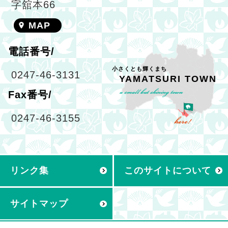
字舘本66
MAP
電話番号/
小さくとも輝くまち
0247-46-3131
YAMATSURI TOWN
Fax番号/
0247-46-3155
リンク集
このサイトについて
サイトマップ