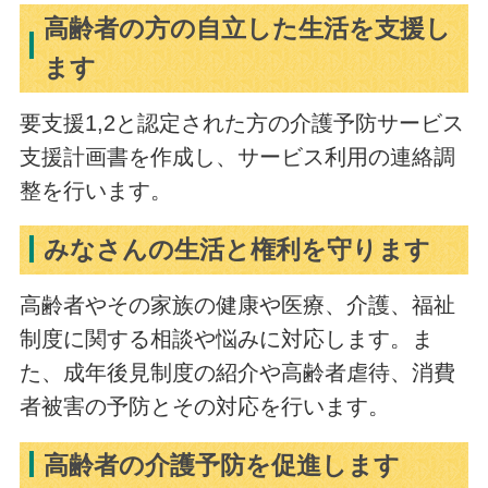
高齢者の方の自立した生活を支援し
ます
要支援1,2と認定された方の介護予防サービス
支援計画書を作成し、サービス利用の連絡調
整を行います。
みなさんの生活と権利を守ります
高齢者やその家族の健康や医療、介護、福祉
制度に関する相談や悩みに対応します。ま
た、成年後見制度の紹介や高齢者虐待、消費
者被害の予防とその対応を行います。
高齢者の介護予防を促進します